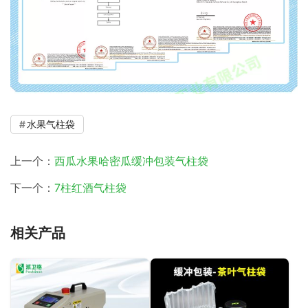
水果气柱袋
上一个：
西瓜水果哈密瓜缓冲包装气柱袋
下一个：
7柱红酒气柱袋
相关产品