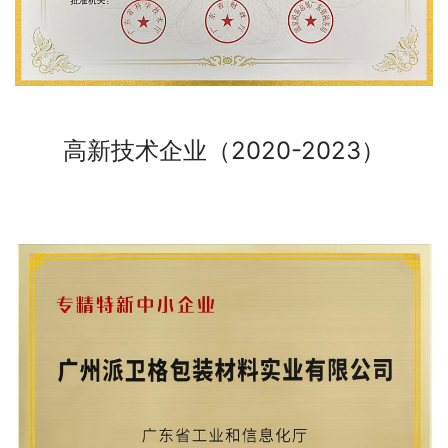
高新技术企业（2020-2023）