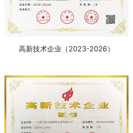
高新技术企业（2023-2026）