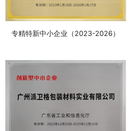
专精特新中小企业（2023-2026）