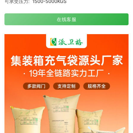
可承受压力:
1500-5000KGS
在线客服