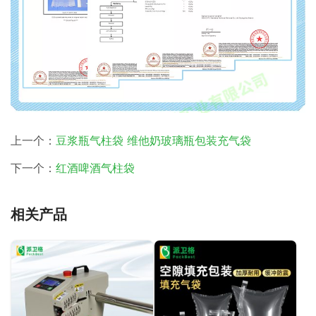
上一个：
豆浆瓶气柱袋 维他奶玻璃瓶包装充气袋
下一个：
红酒啤酒气柱袋
相关产品