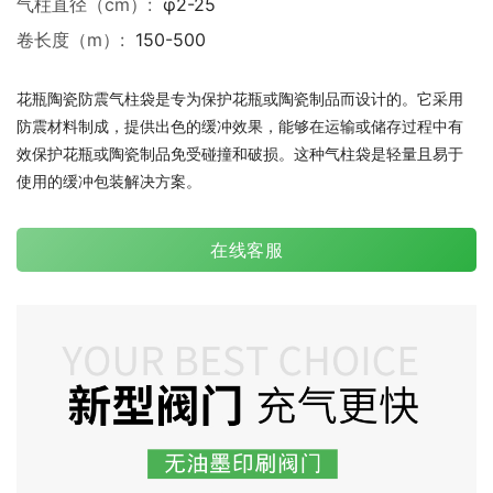
气柱直径（cm）:
φ2-25
卷长度（m）:
150-500
花瓶陶瓷防震气柱袋是专为保护花瓶或陶瓷制品而设计的。它采用
防震材料制成，提供出色的缓冲效果，能够在运输或储存过程中有
效保护花瓶或陶瓷制品免受碰撞和破损。这种气柱袋是轻量且易于
使用的缓冲包装解决方案。
在线客服