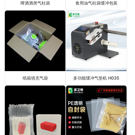
啤酒酒类气柱袋
食用油气柱袋缓冲包装
纸箱填充气袋
多功能缓冲气垫机 H035