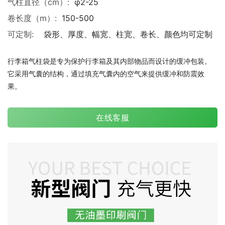
气柱直径（cm）:
φ2-25
卷长度（m）:
150-500
可定制:
袋形、厚度、幅宽、柱宽、卷长、颜色均可定制
行李箱气柱袋是专为保护行李箱及其内部物品而设计的缓冲包装。
它采用气囊的结构，通过填充气囊内的空气来提供缓冲和防震效
果。
在线客服