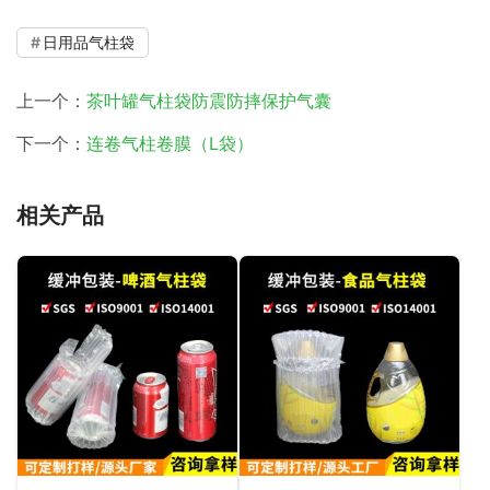
日用品气柱袋
上一个：
茶叶罐气柱袋防震防摔保护气囊
下一个：
连卷气柱卷膜（L袋）
相关产品