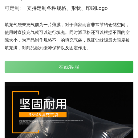
可定制:
支持定制各种规格、形状、印刷Logo
填充气袋未充气前为一片薄膜，对于商家而言非常节约仓储空间，
使用时直接充气就可以进行填充。同时派卫格还可以根据不同的空
隙大小，为产品制作规格不一的填充气袋，保证让缝隙最大限度被
填充满，对商品起到缓冲保护以及固定作用。
在线客服