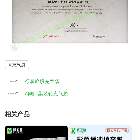
充气袋
上一个：
行李箱填充气袋
下一个：
A阀门集装箱充气袋
相关产品