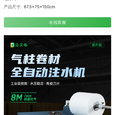
产品尺寸:
67.5×75×150cm
在线客服