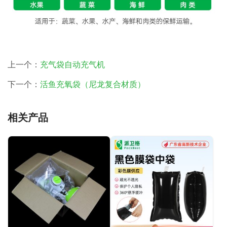
上一个：
充气袋自动充气机
下一个：
活鱼充氧袋（尼龙复合材质）
相关产品