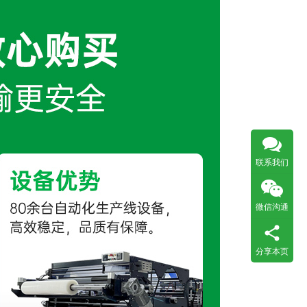
联系我们
微信沟通
分享本页