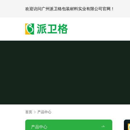
欢迎访问
广州派卫格包装材料实业有限公司官网
首页
产品中心
产品中心