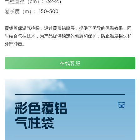
气柱直径（cm）:
φ2-25
卷长度（m）:
150-500
覆铝膜保温气柱袋，通过覆盖铝膜层，提供了优异的保温效果，同
时结合气柱技术，为产品提供稳定的包裹和保护，防止温度损失和
外部冲击。
在线客服