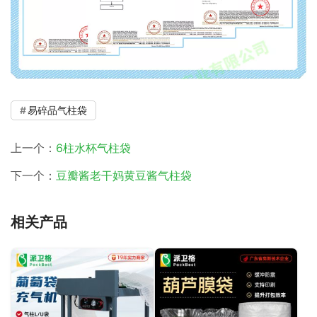
易碎品气柱袋
上一个：
6柱水杯气柱袋
下一个：
豆瓣酱老干妈黄豆酱气柱袋
相关产品