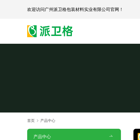
欢迎访问
广州派卫格包装材料实业有限公司官网
首页
产品中心
产品中心