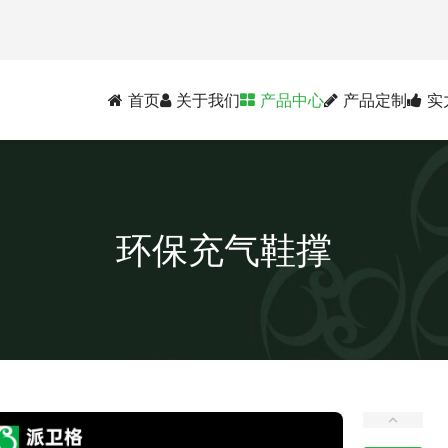
首页
关于我们
产品中心
产品定制
实
环保充气鞋撑