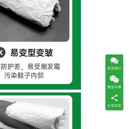
联系我们
微信沟通
分享本页