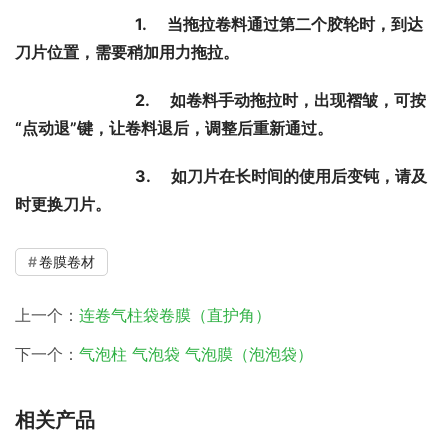
                              1.     当拖拉卷料通过第二个胶轮时，到达
刀片位置，需要稍加用力拖拉。
                              2.     如卷料手动拖拉时，出现褶皱，可按
“点动退”键，让卷料退后，调整后重新通过。
                              3.     如刀片在长时间的使用后变钝，请及
时更换刀片。
卷膜卷材
上一个：
连卷气柱袋卷膜（直护角）
下一个：
气泡柱 气泡袋 气泡膜（泡泡袋）
相关产品