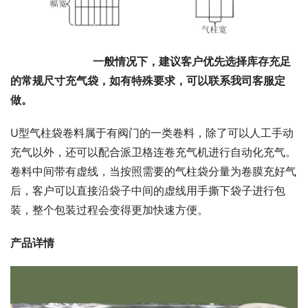
一般情况下，
建议客户优先选择库存充足
的常规尺寸充气袋，如有特殊要求，可以联系我司客服定
做。
U型气柱袋卷料属于有阀门的一类卷料，除了可以人工手动
充气以外，还可以配合派卫格连卷充气机进行自动化充气。
卷料中间带有虚线，当按照需要的气柱袋分量为卷膜充好气
后，客户可以直接沿袋子中间的虚线用手撕下袋子进行包
装，整个包装过程会变得更加快速方便。
产品详情