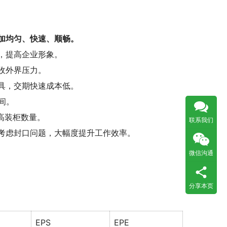
加均匀、快速、顺畅。
，提高企业形象。
收外界压力。
具，交期快速成本低。
间。
高装柜数量。
联系我们
需考虑封口问题，大幅度提升工作效率。
微信沟通
分享本页
EPS
EPE