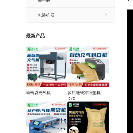
包装机器
最新产品
葡萄袋充气机
多功能缓冲纸垫机-
D70