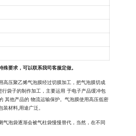
特殊要求，可以联系我司客服定做。
用高压聚乙烯气泡膜经过切膜加工，把气泡膜切成
进行袋子的制作加工，主要运用 于电子产品缓冲包
 其他产品的 物流运输保护。气泡膜使用高压低密
包装材料,用途广泛。
测气泡袋逐渐会被气柱袋慢慢替代，当然，在不同