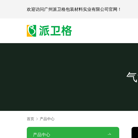
欢迎访问
广州派卫格包装材料实业有限公司官网
气
首页
产品中心
产品中心