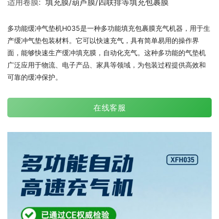
适用卷膜:
填充膜/葫芦膜/四联排等填充包裹膜
多功能缓冲气垫机H035是一种多功能填充包裹膜充气机器，用于生
产缓冲气垫包装材料。它可以快速充气，具有简单易用的操作界
面，能够快速生产缓冲填充膜，自动化充气。这种多功能的气垫机
广泛应用于物流、电子产品、家具等领域，为包装过程提供高效和
可靠的缓冲保护。
在线客服