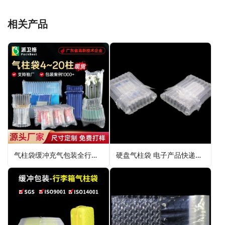
相关产品
气柱袋缓冲充气包装全行业解决方案
硬盘气柱袋 电子产品快递保护包装