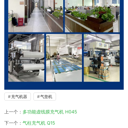
充气机器
气垫机
上一个：
多功能虚线膜充气机 H045
下一个：
气柱充气机 Q15