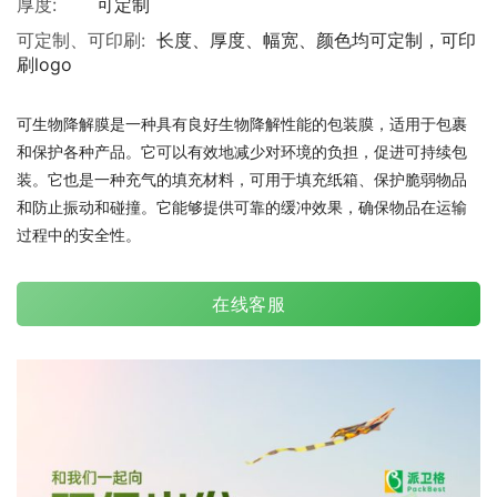
厚度:
可定制
可定制、可印刷:
长度、厚度、幅宽、颜色均可定制，可印
刷logo
可生物降解膜是一种具有良好生物降解性能的包装膜，适用于包裹
和保护各种产品。它可以有效地减少对环境的负担，促进可持续包
装。它也是一种充气的填充材料，可用于填充纸箱、保护脆弱物品
和防止振动和碰撞。它能够提供可靠的缓冲效果，确保物品在运输
过程中的安全性。
在线客服