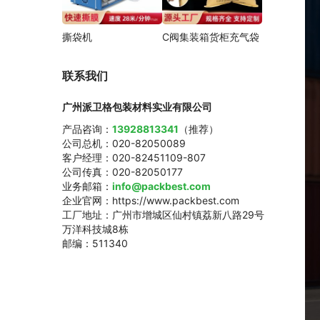
撕袋机
C阀集装箱货柜充气袋
联系我们
广州派卫格包装材料实业有限公司
产品咨询：
13928813341
（推荐）
公司总机：020-82050089
客户经理：020-82451109-807
公司传真：020-82050177
业务邮箱：
info@packbest.com
企业官网：https://www.packbest.com
工厂地址：广州市增城区仙村镇荔新八路29号
万洋科技城8栋
邮编：511340