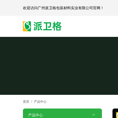
欢迎访问
广州派卫格包装材料实业有限公司官网
首页
产品中心
产品中心