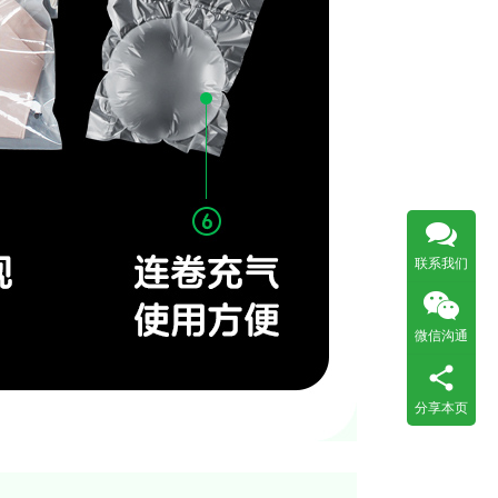
联系我们
微信沟通
分享本页