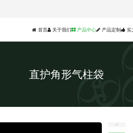
首页
关于我们
产品中心
产品定制
实
直护角形气柱袋