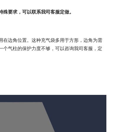
特殊要求，可以联系我司客服定做。
用在边角位置。这种充气袋多用于方形，边角为需
一个气柱的保护力度不够，可以咨询我司客服，定