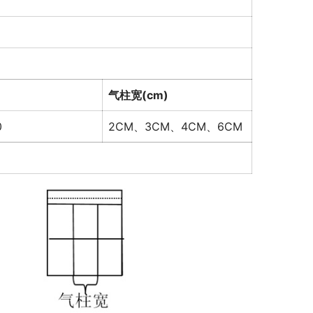
气柱宽(cm)
0
2CM、3CM、4CM、6CM