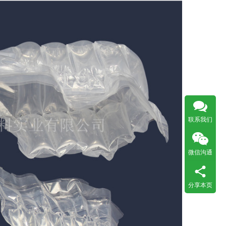
联系我们
微信沟通
分享本页