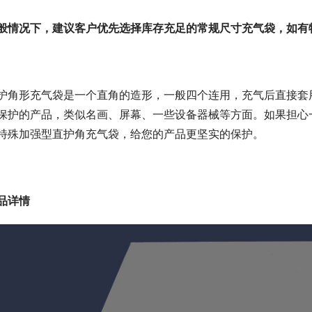
般情况下，
建议客户优先选择库存充足的常规尺寸充气袋，如有
护角形充气袋是一个直角的造形，一般四个连用，充气后直接套
保护的产品，类似名画、屏幕、一些设备器械等方面。如果担心
特殊加强型直护角充气袋，给您的产品更坚实的保护。
品详情