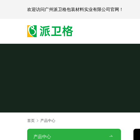
欢迎访问
广州派卫格包装材料实业有限公司官网
首页
产品中心
产品中心