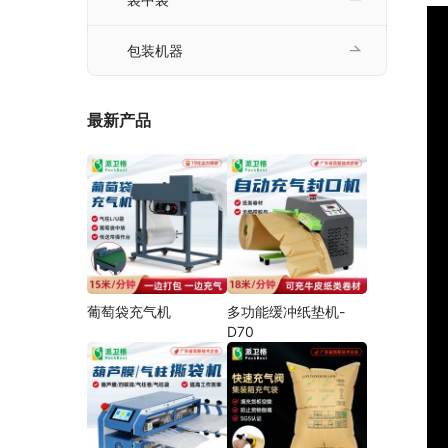
包装机器
最新产品
葡萄袋充气机
多功能缓冲纸垫机-
D70