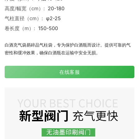
高度/幅宽（cm）:
20-180
气柱直径（cm）:
φ2-25
卷长度（m）:
150-500
白酒充气袋易碎品气柱袋，专为保护白酒瓶而设计。提供可靠的气
密性和缓冲效果，确保白酒瓶在运输中安全无损。
在线客服