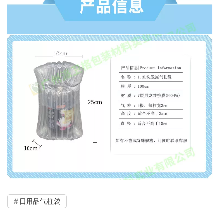
日用品气柱袋