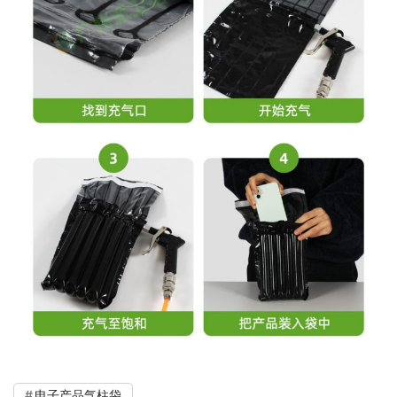
电子产品气柱袋