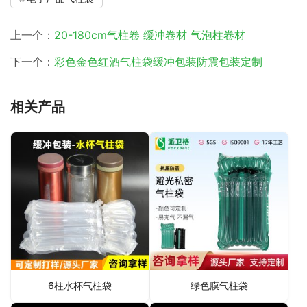
上一个：
20-180cm气柱卷 缓冲卷材 气泡柱卷材
下一个：
彩色金色红酒气柱袋缓冲包装防震包装定制
相关产品
6柱水杯气柱袋
绿色膜气柱袋