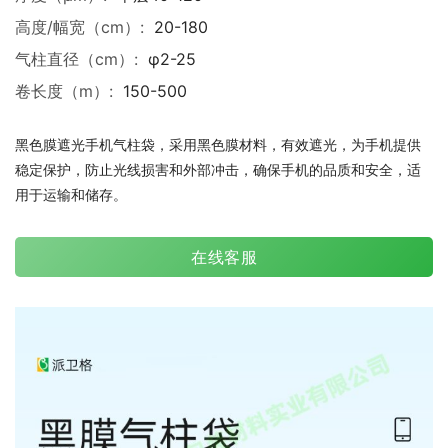
高度/幅宽（cm）:
20-180
气柱直径（cm）:
φ2-25
卷长度（m）:
150-500
黑色膜遮光手机气柱袋，采用黑色膜材料，有效遮光，为手机提供
稳定保护，防止光线损害和外部冲击，确保手机的品质和安全，适
用于运输和储存。
在线客服