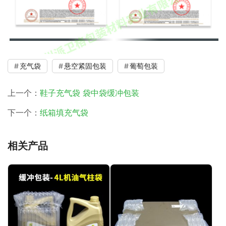
充气袋
悬空紧固包装
葡萄包装
上一个：
鞋子充气袋 袋中袋缓冲包装
下一个：
纸箱填充气袋
相关产品