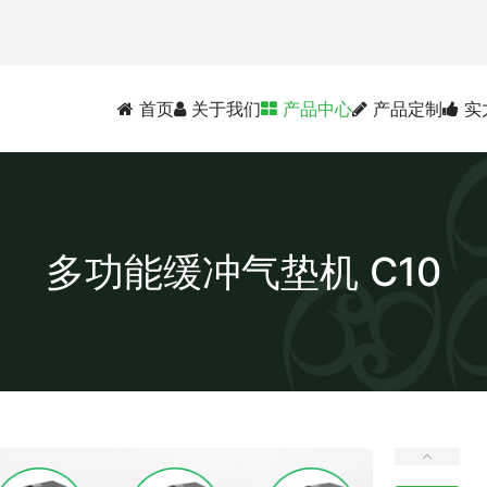
首页
关于我们
产品中心
产品定制
实
多功能缓冲气垫机 C10