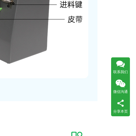
联系我们
微信沟通
分享本页