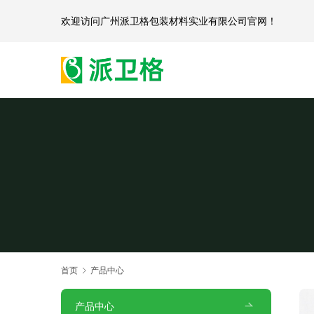
欢迎访问
广州派卫格包装材料实业有限公司官网
首页
产品中心
产品中心