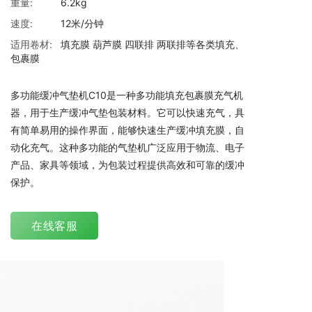
重量:
6.2kg
速度:
12米/分钟
适用卷材:
填充膜 葫芦膜 四联排 两联排等各类填充、
包裹膜
多功能缓冲气垫机C10是一种多功能填充包裹膜充气机
器，用于生产缓冲气垫包装材料。它可以快速充气，具
有简单易用的操作界面，能够快速生产缓冲填充膜，自
动化充气。这种多功能的气垫机广泛应用于物流、电子
产品、家具等领域，为包装过程提供高效和可靠的缓冲
保护。
在线客服