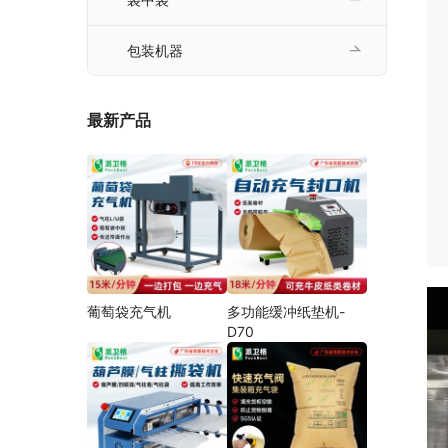
包装机器
最新产品
葡萄袋充气机
多功能缓冲纸垫机-
D70