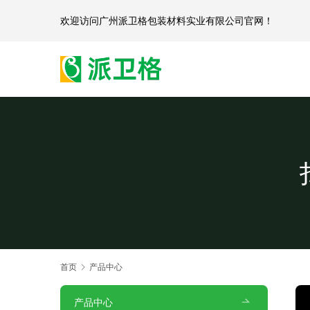
欢迎访问
广州派卫格包装材料实业有限公司官网
首页
产品中心
产品中心