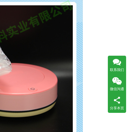
联系我们
微信沟通
分享本页