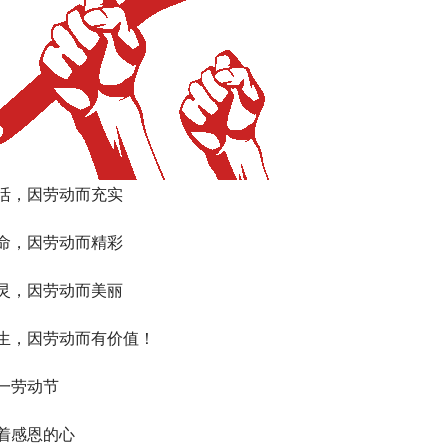
活，因劳动而充实
命，因劳动而精彩
灵，因劳动而美丽
生，因劳动而有价值！
一劳动节
着感恩的心