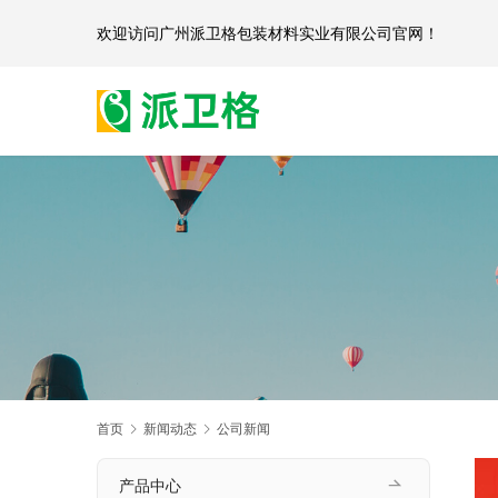
欢迎访问
广州派卫格包装材料实业有限公司官网
首页
新闻动态
公司新闻
产品中心