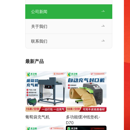
公司新闻
关于我们
联系我们
最新产品
葡萄袋充气机
多功能缓冲纸垫机-
D70