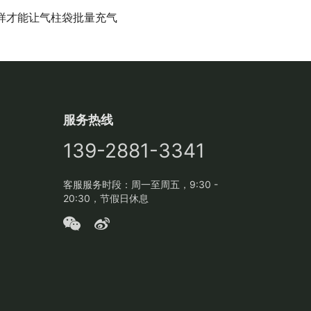
样才能让气柱袋批量充气
服务热线
139-2881-3341
客服服务时段：周一至周五，9:30 -
20:30，节假日休息