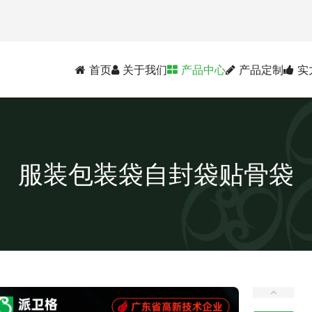
首页
关于我们
产品中心
产品定制
实
服装包装袋自封袋贴骨袋