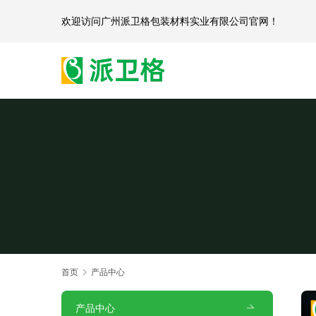
欢迎访问
广州派卫格包装材料实业有限公司官网
首页
产品中心
产品中心