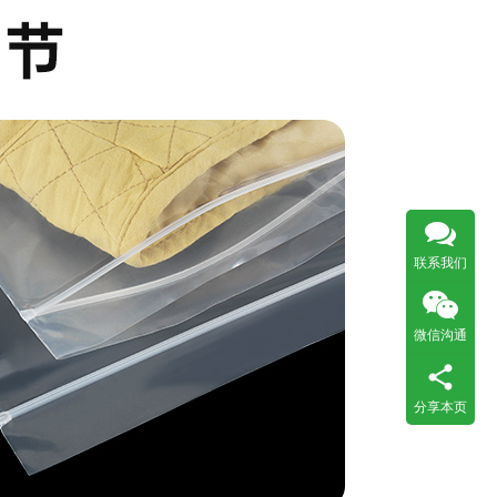
联系我们
微信沟通
分享本页