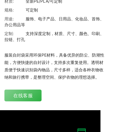
材质:
全新PE/PLA/可定制
规格:
可定制
用途:
服饰、电子产品、日用品、化妆品、首饰、
办公用品等
定制:
支持深度定制，材质、尺寸、颜色、印刷、
拉链、打孔
服装自封袋采用环保PE材料，具备优异的防尘、防潮性
能，方便快捷的自封设计，支持多次重复使用。透明材
质便于快速识别袋内物品，尺寸多样，适合各种衣物收
纳和旅行携带，是整理空间、保护衣物的理想选择。
在线客服