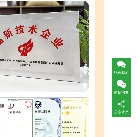
联系我们
微信沟通
分享本页