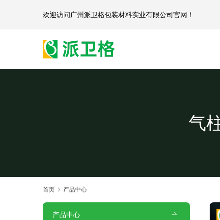
欢迎访问
广州派卫格包装材料实业有限公司官网
气
首页
产品中心
产品中心