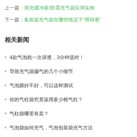
上一篇：
填充缓冲袋/防震充气袋应用实例
下一篇：
集装箱充气袋在哪些情况下“用得着”
相关新闻
4款气泡枕一次讲透，3分钟选对！
导致充气袋漏气的几个小细节
气泡膜好不好，可以这样测试
你的气柱袋究竟该用多少根气柱？
气柱袋哪里有卖？
气泡袋如何充气，气泡包装袋充气方法