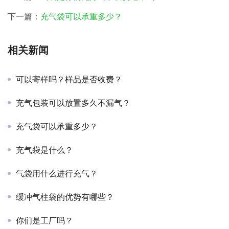
下一篇：
充气袋可以承重多少？
相关新闻
可以寄样吗？样品是否收费？
充气包装可以放置多久不漏气？
充气袋可以承重多少？
充气袋是什么？
气袋用什么进行充气？
缓冲气柱袋的优势有哪些？
你们是工厂吗？