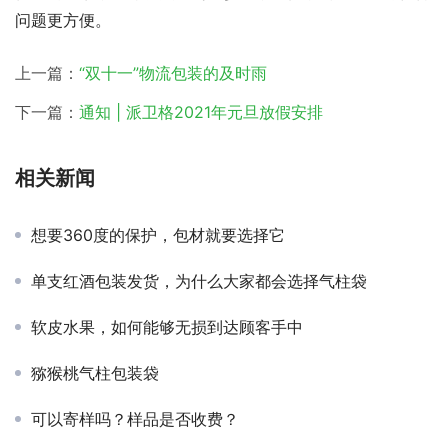
问题更方便。
上一篇：
“双十一”物流包装的及时雨
下一篇：
通知 | 派卫格2021年元旦放假安排
相关新闻
想要360度的保护，包材就要选择它
单支红酒包装发货，为什么大家都会选择气柱袋
软皮水果，如何能够无损到达顾客手中
猕猴桃气柱包装袋
可以寄样吗？样品是否收费？