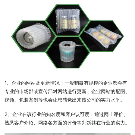
1、企业的网站及更新情况：一般稍微有规模的企业都会有
专业的市场部或宣传部对网站进行更新，企业网站的配图、
视频、包装案例等也会让您感觉出来该公司的实力水平。
2、企业在该行业的知名度和客户认可度：通过网上评价、
熟悉客户介绍、网络各方面的评价等判断其在行业的实力。