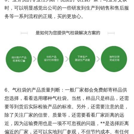
时，可以明显感觉出公司的一些研发到生产到销售和售后服
务等一系列流程的正规，买的更放心。
6、气柱袋的产品质量判断：一般厂家都会免费邮寄样品供
您选择，看看选用哪种气柱袋。当然，样品只是样品，还需
要等到货后实际检验产品的标准。另外，还需要注意的是，
除了关注厂家的信誉、质量等，还需要看看厂家距离的远
近，因为运输费用也是一项不可忽视的问题，**是选择距离
偏近的厂家，还可以实地到厂参观，不但节约成本、有任何