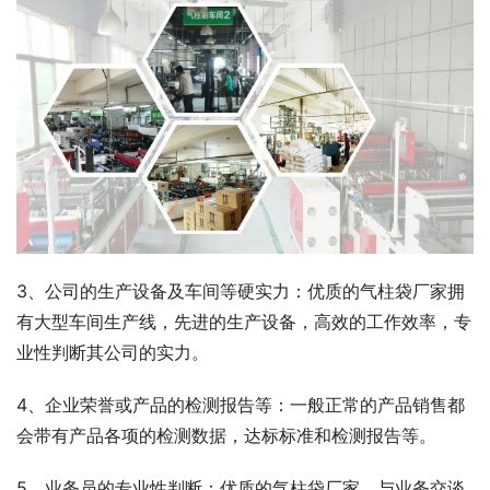
3、公司的生产设备及车间等硬实力：优质的气柱袋厂家拥
有大型车间生产线，先进的生产设备，高效的工作效率，专
业性判断其公司的实力。
4、企业荣誉或产品的检测报告等：一般正常的产品销售都
会带有产品各项的检测数据，达标标准和检测报告等。
5、业务员的专业性判断：优质的气柱袋厂家，与业务交谈