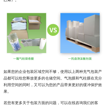
如果您的企业包装区域空间不够，使用以上两种充气包装产
品都可以给您释放更多的仓储空间。气泡膜和气柱膜在充分
利用空间的同时，又可以为您的产品带来更好的缓冲保护效
果。
若您有更多关于包装方面的问题，可以在线咨询我们的客