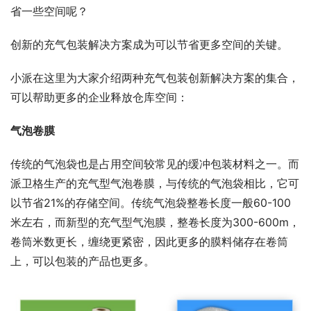
省一些空间呢？
创新的充气包装解决方案成为可以节省更多空间的关键。
小派在这里为大家介绍两种充气包装创新解决方案的集合，
可以帮助更多的企业释放仓库空间：
气泡卷膜
传统的气泡袋也是占用空间较常见的缓冲包装材料之一。而
派卫格生产的充气型气泡卷膜，与传统的气泡袋相比，它可
以节省21%的存储空间。传统气泡袋整卷长度一般60-100
米左右，而新型的充气型气泡膜，整卷长度为300-600m，
卷筒米数更长，缠绕更紧密，因此更多的膜料储存在卷筒
上，可以包装的产品也更多。