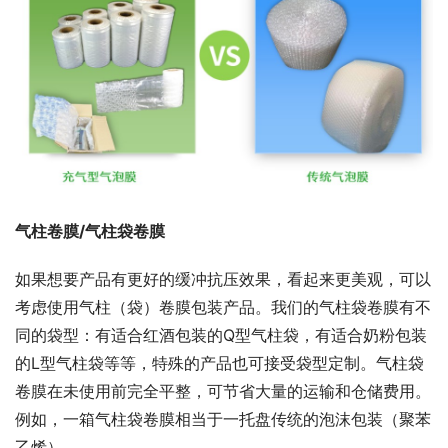
气柱卷膜/气柱袋卷膜
如果想要产品有更好的缓冲抗压效果，看起来更美观，可以
考虑使用气柱（袋）卷膜包装产品。我们的气柱袋卷膜有不
同的袋型：有适合红酒包装的Q型气柱袋，有适合奶粉包装
的L型气柱袋等等，特殊的产品也可接受袋型定制。气柱袋
卷膜在未使用前完全平整，可节省大量的运输和仓储费用。
例如，一箱气柱袋卷膜相当于一托盘传统的泡沫包装（聚苯
乙烯）。