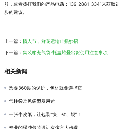
服，或者拨打我们的产品电话：139-2881-3341来获取进一
步的建议。
上一篇：
情人节，鲜花运输止损妙招
下一篇：
集装箱充气袋-托盘堆叠出货使用注意事项
相关新闻
想要360度的保护，包材就要选择它
气柱袋常见袋型及用途
一张牛皮纸，让包装“快、省、靓”！
专业的缓冲包装设计有这六大步骤