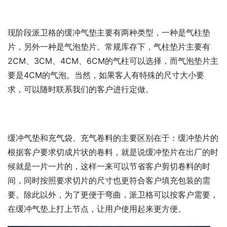
现阶段派卫格的缓冲气垫主要有两种类型，一种是气柱垫
片，另外一种是气泡垫片。常规库存下，气柱垫片主要有
2CM、3CM、4CM、6CM的气柱可以选择，而气泡垫片主
要是4CM的气泡。当然，如果客人有特殊的尺寸大小要
求，可以随时联系我们的客户进行定做。
缓冲气垫和充气袋、充气卷料的主要区别在于：缓冲垫片的
根据客户要求切成片状的卷料，就是说缓冲垫片在出厂的时
候就是一片一片的，这样一来可以节省客户剪切卷料的时
间，同时按照要求切片的尺寸也更符合客户填充包装的需
要。除此以外，为了更便于弯曲，派卫格可以按客户需要，
在缓冲气垫上打上节点，让用户使用起来更方便。