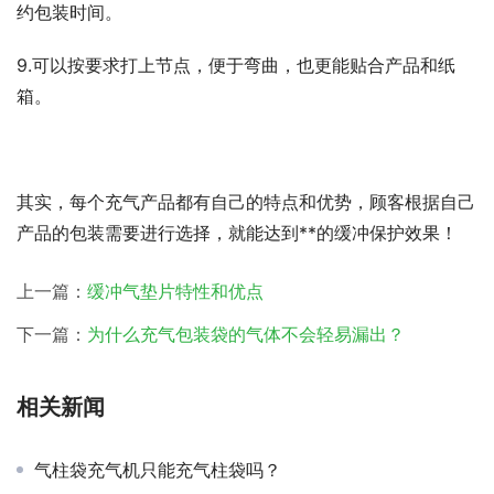
约包装时间。
9.可以按要求打上节点，便于弯曲，也更能贴合产品和纸
箱。
其实，每个充气产品都有自己的特点和优势，顾客根据自己
产品的包装需要进行选择，就能达到**的缓冲保护效果！
上一篇：
缓冲气垫片特性和优点
下一篇：
为什么充气包装袋的气体不会轻易漏出？
相关新闻
气柱袋充气机只能充气柱袋吗？