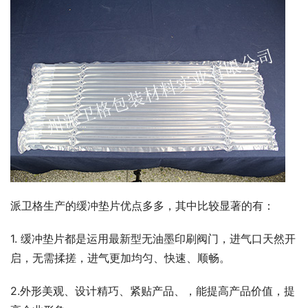
派卫格生产的缓冲垫片优点多多，其中比较显著的有：
1. 缓冲垫片都是运用最新型无油墨印刷阀门，进气口天然开
启，无需揉搓，进气更加均匀、快速、顺畅。
2.外形美观、设计精巧、紧贴产品、，能提高产品价值，提