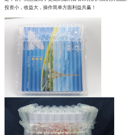
投资小，收益大，操作简单方面利益共赢！