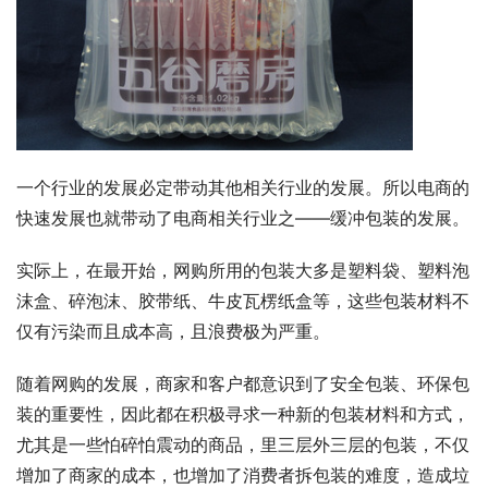
一个行业的发展必定带动其他相关行业的发展。所以电商的
快速发展也就带动了电商相关行业之——缓冲包装的发展。
实际上，在最开始，网购所用的包装大多是塑料袋、塑料泡
沫盒、碎泡沫、胶带纸、牛皮瓦楞纸盒等，这些包装材料不
仅有污染而且成本高，且浪费极为严重。
随着网购的发展，商家和客户都意识到了安全包装、环保包
装的重要性，因此都在积极寻求一种新的包装材料和方式，
尤其是一些怕碎怕震动的商品，里三层外三层的包装，不仅
增加了商家的成本，也增加了消费者拆包装的难度，造成垃