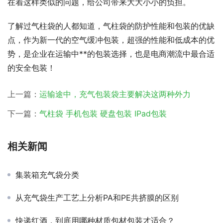
在着这样类似的问题，给公司带来大大小小的负担。
了解过气柱袋的人都知道，气柱袋的防护性能和包装的优缺
点，作为新一代的空气缓冲包装，超强的性能和低成本的优
势，是企业在运输中**的包装选择，也是电商潮流中最合适
的安全包装！
上一篇：
运输途中，充气包装袋主要解决这两种外力
下一篇：
气柱袋 手机包装 硬盘包装 IPad包装
相关新闻
集装箱充气袋分类
从充气袋生产工艺上分析PA和PE共挤膜的区别
快递红酒，到底用哪种材质包材包装才适合？