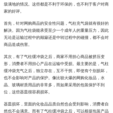
圾满地的情况。这些都是不利于环保的，也不利于客户对商
家的好评。
首先，针对网购商品的安全性问题，气柱充气袋就有很好的
解决。因为气柱袋能承受至少一个成年人的重量压力，因此
无论是运输过程中的颠簸还是中转过程中的碰撞，都不会对
商品造成伤害。
其次，有了气柱缓冲袋之后，商家不用担心商品被挤压变
形，消费者不用担心产品在运输中受损。最主要的是，气柱
缓冲袋充气之后，独立存在，互不干扰，即使有个别损坏，
也不会影响对产品的保护。像比较火爆的网购化妆品，水
晶、玻璃材质用品的非常多，而如果采用的包装保护不到
位，这些器皿很容易损坏。
器皿损坏，里面的化妆品品质自然也会受到影响，消费者自
然也不会满意。而有了气柱缓冲袋之后，可以根据包装产品