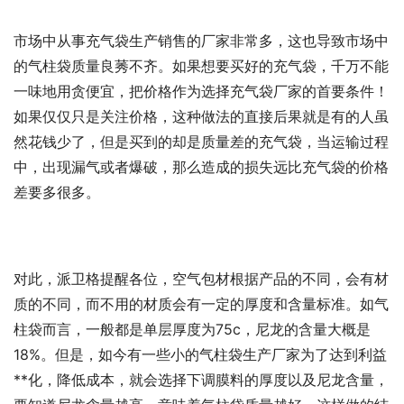
市场中从事充气袋生产销售的厂家非常多，这也导致市场中
的气柱袋质量良莠不齐。如果想要买好的充气袋，千万不能
一味地用贪便宜，把价格作为选择充气袋厂家的首要条件！
如果仅仅只是关注价格，这种做法的直接后果就是有的人虽
然花钱少了，但是买到的却是质量差的充气袋，当运输过程
中，出现漏气或者爆破，那么造成的损失远比充气袋的价格
差要多很多。
对此，派卫格提醒各位，空气包材根据产品的不同，会有材
质的不同，而不用的材质会有一定的厚度和含量标准。如气
柱袋而言，一般都是单层厚度为75c，尼龙的含量大概是
18%。但是，如今有一些小的气柱袋生产厂家为了达到利益
**化，降低成本，就会选择下调膜料的厚度以及尼龙含量，