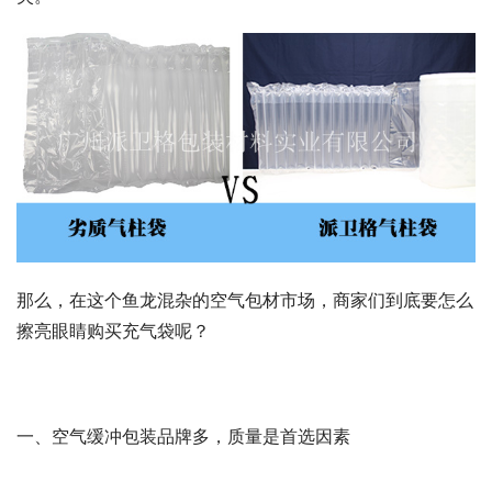
那么，在这个鱼龙混杂的空气包材市场，商家们到底要怎么
擦亮眼睛购买充气袋呢？
一、空气缓冲包装品牌多，质量是首选因素