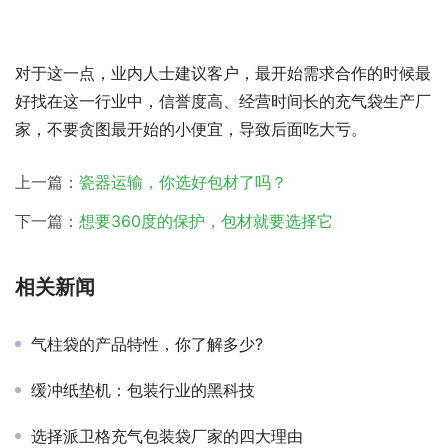
对于这一点，业内人士建议客户，最开始需求合作的时候最
好找在这一行业中，信誉度高、经营时间长的充气袋生产厂
家，不要贪图最开始的小便宜，导致后面吃大亏。
上一篇：
瓷器运输，你选好包材了吗？
下一篇：
想要360度的保护，包材就要选择它
相关新闻
气柱袋的产品特性，你了解多少?
缓冲纸垫机：包装行业的黑科技
选择派卫格充气包装袋厂家的四大理由