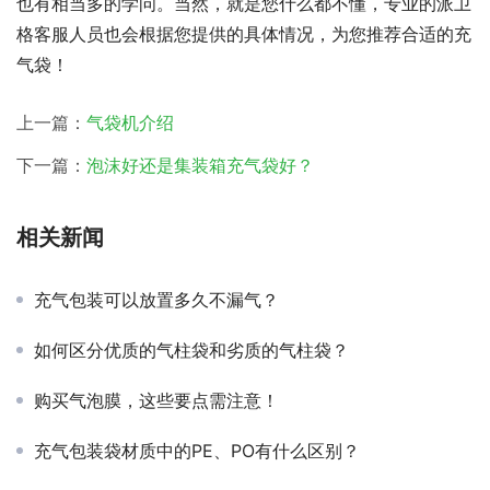
也有相当多的学问。当然，就是您什么都不懂，专业的派卫
格客服人员也会根据您提供的具体情况，为您推荐合适的充
气袋！
上一篇：
气袋机介绍
下一篇：
泡沫好还是集装箱充气袋好？
相关新闻
充气包装可以放置多久不漏气？
如何区分优质的气柱袋和劣质的气柱袋？
购买气泡膜，这些要点需注意！
充气包装袋材质中的PE、PO有什么区别？