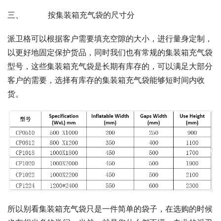
三、          按集装箱充气袋的尺寸分
派卫格可以根据客户需要填充空隙的大小，进行量身定制，
以更好地固定保护货品，同时我们也有常规的集装箱充气袋
型号，这些集装箱充气袋是长期有库存的，可以满足大部分
客户的需要，选择有库存的集装箱充气袋能够短时间内收
货。
所以别看集装箱充气袋只是一件简单的袋子，在选购的时候