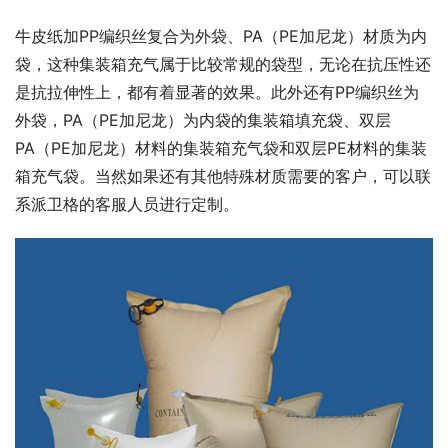
牛皮纸加PP编织丝复合为外袋、PA（PE加尼龙）材质为内
袋，这种集装箱充气属于比较常规的袋型，无论在抗压性还
是抗拉伸性上，都有着显著的效果。此外还有PP编织丝为
外袋，PA（PE加尼龙）为内袋的集装箱填充袋、双层
PA（PE加尼龙）材料的集装箱充气袋和双层PE材料的集装
箱充气袋。当然如果还有其他特殊材质需要的客户，可以联
系派卫格的客服人员进行定制。