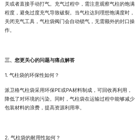
关或者直接手动打气。充气过程中，需注意观察气柱的饱满
程度，避免过度充气导致破裂。当气柱达到理想饱满度时，
关闭充气工具，气柱袋阀门会自动锁气，无需额外的封口操
作。
三、您更关心的问题与痛点解答
1. 气柱袋的环保性如何？
派卫格气柱袋采用环保PE或PA材料制成，可回收再利用，
降低了对环境的污染。同时，气柱袋在运输过程中能够减少
包装材料的浪费，提高资源利用率。
2. 气柱袋的耐用性如何？