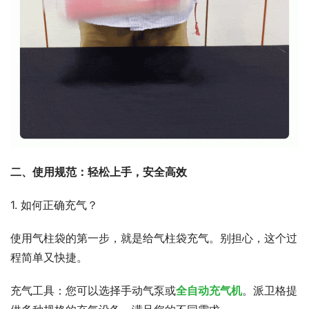
二、使用规范：轻松上手，安全高效
1. 如何正确充气？
使用气柱袋的第一步，就是给气柱袋充气。别担心，这个过
程简单又快捷。
充气工具：您可以选择手动气泵或
全自动充气机
。派卫格提