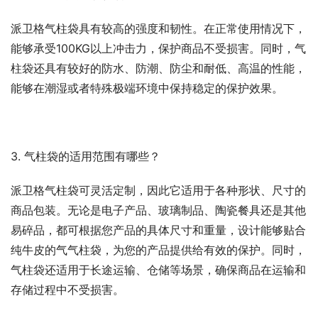
派卫格气柱袋具有较高的强度和韧性。在正常使用情况下，
能够承受100KG以上冲击力，保护商品不受损害。同时，气
柱袋还具有较好的防水、防潮、防尘和耐低、高温的性能，
能够在潮湿或者特殊极端环境中保持稳定的保护效果。
3. 气柱袋的适用范围有哪些？
派卫格气柱袋可灵活定制，因此它适用于各种形状、尺寸的
商品包装。无论是电子产品、玻璃制品、陶瓷餐具还是其他
易碎品，都可根据您产品的具体尺寸和重量，设计能够贴合
纯牛皮的气气柱袋，为您的产品提供给有效的保护。同时，
气柱袋还适用于长途运输、仓储等场景，确保商品在运输和
存储过程中不受损害。