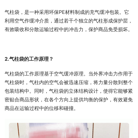
气柱袋，是一种采用环保PE材料制成的充气缓冲包装。它
利用空气作缓冲介质，通过若干个独立的气柱形成保护层，
有效吸收和分散运输过程中的冲击力，保护商品免受损坏。
2.气柱袋的工作原理？
气柱袋的工作原理基于空气缓冲原理。当外界冲击力作用于
气柱袋时，气柱内的空气会被迅速压缩，将力量分散到整个
包装结构中。同时，气柱袋的立体结构设计，使得它能够紧
密贴合商品形状，在各个方向上提供均衡的保护，有效避免
商品在运输过程中的位移和碰撞。