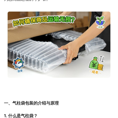
一、气柱袋包装的介绍与原理
1. 什么是气柱袋？