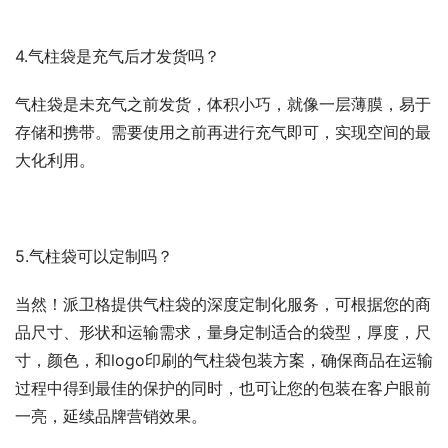
4.气柱袋是充气后才发货吗？
气柱袋是未充气之前发货，体积小巧，就像一层薄膜，易于
存储和携带。需要使用之前再进行充气即可，实现空间的最
大化利用。
5.气柱袋可以定制吗？
当然！派卫格提供气柱袋的深度定制化服务，可根据您的商
品尺寸、形状和运输需求，量身定制适合的袋型，厚度，尺
寸，颜色，和logo印刷的气柱袋包装方案，确保商品在运输
过程中得到最佳的保护的同时，也可让您的包装在客户眼前
一亮，延续品牌营销效果。