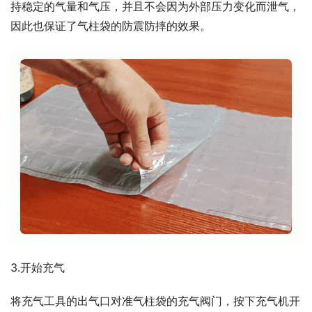
持稳定的气量和气压，并且不会因为外部压力变化而泄气，
因此也保证了气柱袋的防震防摔的效果。
3.开始充气
将充气工具的出气口对准气柱袋的充气阀门，按下充气机开