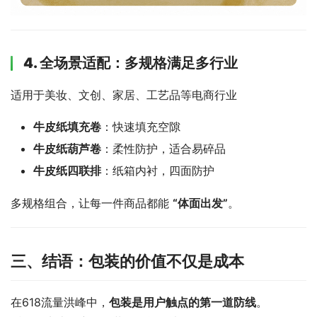
4. 全场景适配：多规格满足多行业
适用于美妆、文创、家居、工艺品等电商行业
牛皮纸填充卷
：快速填充空隙
牛皮纸葫芦卷
：柔性防护，适合易碎品
牛皮纸四联排
：纸箱内衬，四面防护
多规格组合，让每一件商品都能 
“体面出发”
。
三、结语：包装的价值不仅是成本
在618流量洪峰中，
包装是用户触点的第一道防线
。