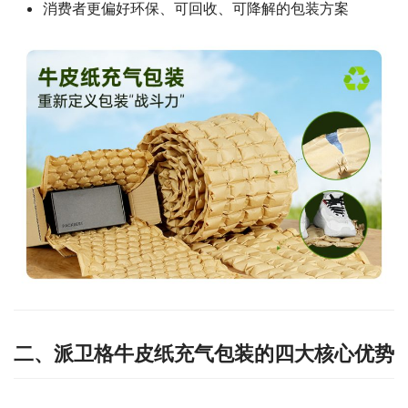
消费者更偏好环保、可回收、可降解的包装方案
二、派卫格牛皮纸充气包装的四大核心优势