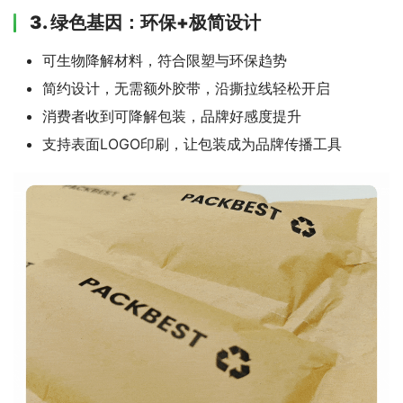
3. 绿色基因：环保+极简设计
可生物降解材料，符合限塑与环保趋势
简约设计，无需额外胶带，沿撕拉线轻松开启
消费者收到可降解包装，品牌好感度提升
支持表面LOGO印刷，让包装成为品牌传播工具