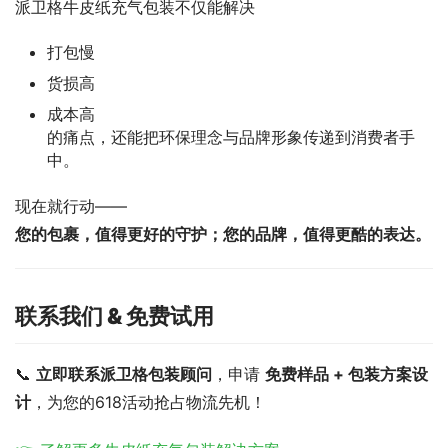
派卫格牛皮纸充气包装不仅能解决
打包慢
货损高
成本高
的痛点，还能把环保理念与品牌形象传递到消费者手
中。
现在就行动——
您的包裹，值得更好的守护；您的品牌，值得更酷的表达。
联系我们 & 免费试用
📞 
立即联系派卫格包装顾问
，申请 
免费样品 + 包装方案设
计
，为您的618活动抢占物流先机！