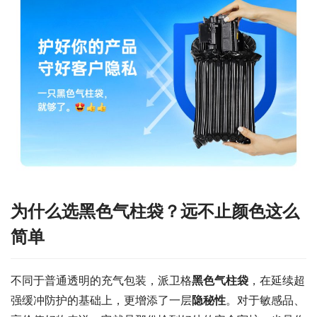
为什么选黑色气柱袋？远不止颜色这么
简单
不同于普通透明的充气包装，派卫格
黑色气柱袋
，在延续超
强缓冲防护的基础上，更增添了一层
隐秘性
。对于敏感品、