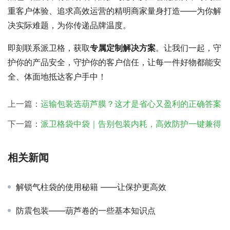
重客户体验、追求高效运营的精明商家量身打造——为你解
决实际难题，为你传递品牌温度。
即刻联系派卫格，获取
专属定制解决方案
。让我们一起，守
护你的产品安全，守护你的客户信任，让每一件好物都能安
全、体面地抵达客户手中！
上一篇：
运输包装选葫芦膜？这才是省心又盈利的正确答案
下一篇：
派卫格袋中袋｜告别包装内耗，高效防护一键兼得
相关新闻
解锁气柱袋的使用秘籍 ——让保护更高效
防震包装——葫芦卷的一些基本知识点