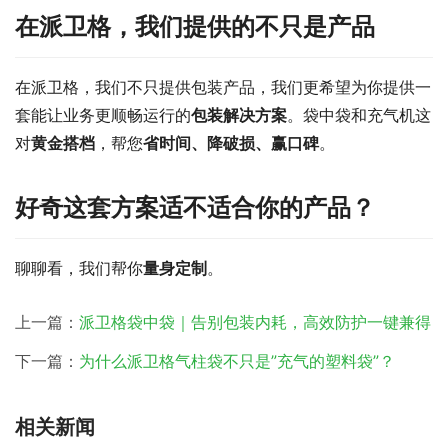
在派卫格，我们提供的不只是产品
在派卫格，我们不只提供包装产品，我们更希望为你提供一
套能让业务更顺畅运行的
包装解决方案
。袋中袋和充气机这
对
黄金搭档
，帮您
省时间、降破损、赢口碑
。
好奇这套方案适不适合你的产品？
聊聊看，我们帮你
量身定制
。
上一篇：
派卫格袋中袋｜告别包装内耗，高效防护一键兼得
下一篇：
为什么派卫格气柱袋不只是”充气的塑料袋”？
相关新闻