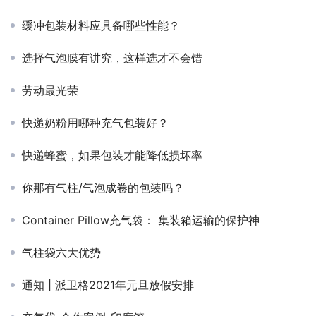
缓冲包装材料应具备哪些性能？
选择气泡膜有讲究，这样选才不会错
劳动最光荣
快递奶粉用哪种充气包装好？
快递蜂蜜，如果包装才能降低损坏率
你那有气柱/气泡成卷的包装吗？
Container Pillow充气袋： 集装箱运输的保护神
气柱袋六大优势
通知 | 派卫格2021年元旦放假安排