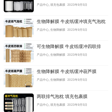
产品中心
,
填充包裹膜
2023年9月5日
生物降解膜 牛皮纸缓冲填充气泡枕
产品中心
,
生物降解膜
2023年9月5日
可生物降解膜 牛皮纸缓冲四联排
产品中心
,
生物降解膜
2023年9月5日
生物降解膜 牛皮纸缓冲葫芦膜
产品中心
,
生物降解膜
2023年9月5日
两联排气泡枕 填充包裹膜
产品中心
,
填充包裹膜
2023年9月5日