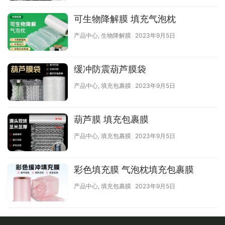
可生物降解膜 填充气泡枕
产品中心
,
生物降解膜
2023年9月5日
缓冲防震葫芦膜袋
产品中心
,
填充包裹膜
2023年9月5日
葫芦膜 填充包裹膜
产品中心
,
填充包裹膜
2023年9月5日
彩色填充膜 气泡枕填充包裹膜
产品中心
,
填充包裹膜
2023年9月5日