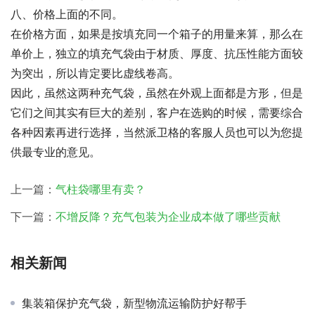
八、价格上面的不同。
在价格方面，如果是按填充同一个箱子的用量来算，那么在
单价上，独立的填充气袋由于材质、厚度、抗压性能方面较
为突出，所以肯定要比虚线卷高。
因此，虽然这两种充气袋，虽然在外观上面都是方形，但是
它们之间其实有巨大的差别，客户在选购的时候，需要综合
各种因素再进行选择，当然派卫格的客服人员也可以为您提
供最专业的意见。
上一篇：
气柱袋哪里有卖？
下一篇：
不增反降？充气包装为企业成本做了哪些贡献
相关新闻
集装箱保护充气袋，新型物流运输防护好帮手