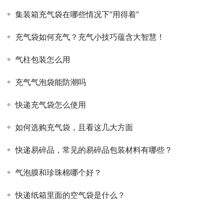
集装箱充气袋在哪些情况下“用得着”
充气袋如何充气？充气小技巧蕴含大智慧！
气柱包装怎么用
充气气泡袋能防潮吗
快递充气袋怎么使用
如何选购充气袋，且看这几大方面
快递易碎品，常见的易碎品包装材料有哪些？
气泡膜和珍珠棉哪个好？
快递纸箱里面的空气袋是什么？