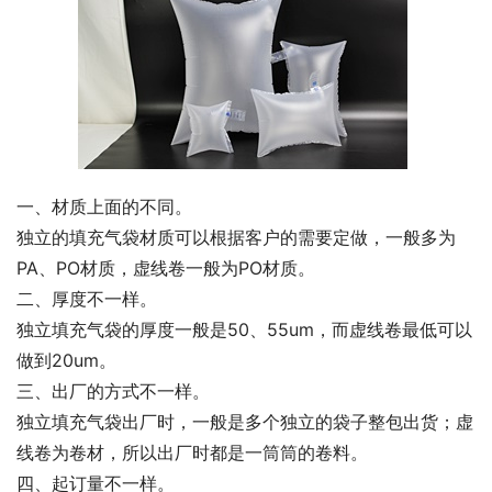
一、材质上面的不同。
独立的填充气袋材质可以根据客户的需要定做，一般多为
PA、PO材质，虚线卷一般为PO材质。
二、厚度不一样。
独立填充气袋的厚度一般是50、55um，而虚线卷最低可以
做到20um。
三、出厂的方式不一样。
独立填充气袋出厂时，一般是多个独立的袋子整包出货；虚
线卷为卷材，所以出厂时都是一筒筒的卷料。
四、起订量不一样。