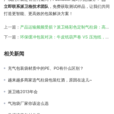
立即联系派卫格技术团队
，免费获取测试样品，让我们共同
打造更智能、更高效的包装解决方案！
上一篇：
产品运输频频受损？派卫格彩色定制气柱袋：高颜值与强防护的终极方案
下一篇：
环保缓冲包装对决：牛皮纸葫芦卷 VS 压泡纸，谁更适合您的产品？
相关新闻
充气包装袋材质中的PE、PO有什么区别？
越来越多商家选气柱袋包装红酒，原因在这儿~
派卫格2013年会
气泡袋厂家你该这么选