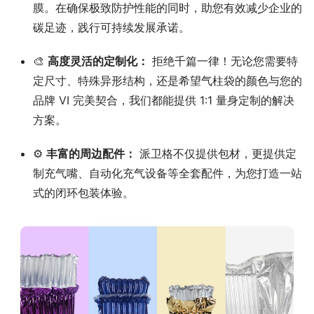
膜。在确保极致防护性能的同时，助您有效减少企业的
碳足迹，践行可持续发展承诺。
🎨
高度灵活的定制化：
拒绝千篇一律！无论您需要特
定尺寸、特殊异形结构，还是希望气柱袋的颜色与您的
品牌 VI 完美契合，我们都能提供 1:1 量身定制的解决
方案。
⚙️
丰富的周边配件：
派卫格不仅提供包材，更提供定
制充气嘴、自动化充气设备等全套配件，为您打造一站
式的闭环包装体验。