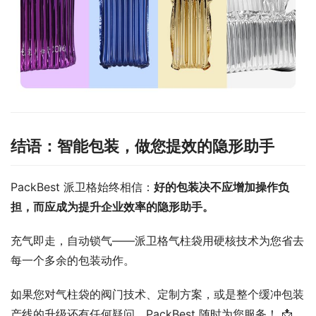
结语：智能包装，做您提效的隐形助手
PackBest 派卫格始终相信：
好的包装决不应增加操作负
担，而应成为提升企业效率的隐形助手。
充气即走，自动锁气——派卫格气柱袋用硬核技术为您省去
每一个多余的包装动作。
如果您对气柱袋的阀门技术、定制方案，或是整个缓冲包装
产线的升级还有任何疑问，PackBest 随时为您服务！ 📩 