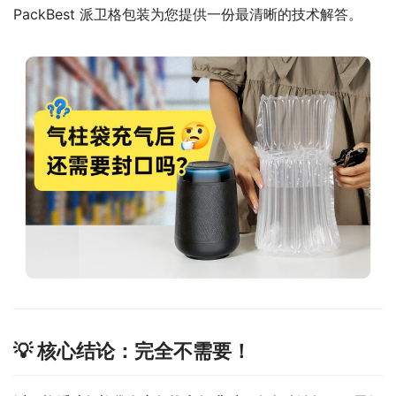
PackBest 派卫格包装为您提供一份最清晰的技术解答。
💡 核心结论：完全不需要！