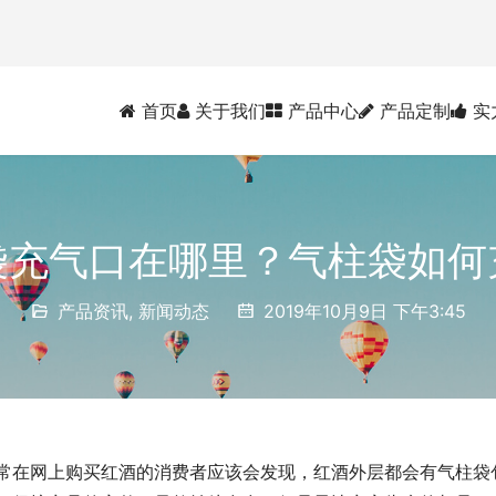
首页
关于我们
产品中心
产品定制
实
袋充气口在哪里？气柱袋如何
产品资讯
,
新闻动态
2019年10月9日 下午3:45
常在网上购买红酒的消费者应该会发现，红酒外层都会有气柱袋