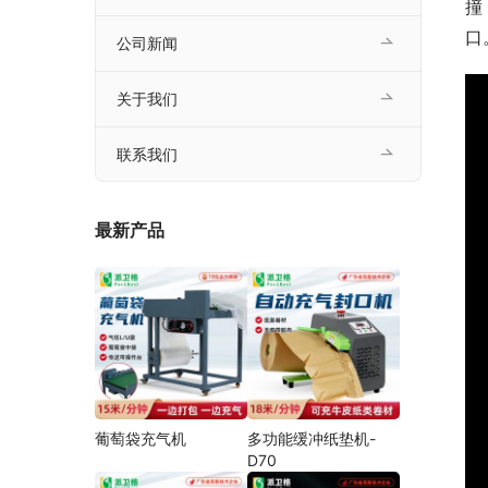
撞
口
公司新闻
关于我们
联系我们
最新产品
葡萄袋充气机
多功能缓冲纸垫机-
D70