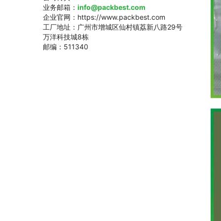
业务邮箱：
info@packbest.com
企业官网：https://www.packbest.com
工厂地址：广州市增城区仙村镇荔新八路29号
万洋科技城8栋
邮编：511340