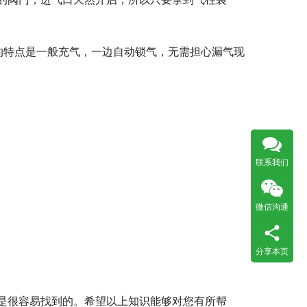
的特点是一般充气，一边自动锁气，无需担心漏气现
联系我们
微信沟通
分享本页
是很容易找到的。希望以上知识能够对您有所帮