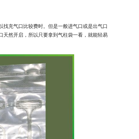
以找充气口比较费时。但是一般进气口或是出气口
口天然开启，所以只要拿到气柱袋一看，就能轻易