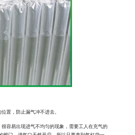
的位置，防止漏气冲不进去。
，很容易出现进气不均匀的现象，需要工人在充气的
的阀门，进气口天然开启，所以只要拿到气柱袋一