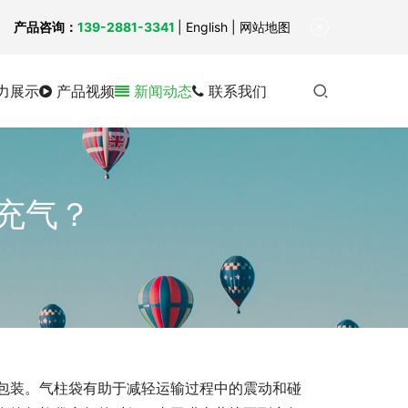
！
产品咨询：
139-2881-3341
|
English
| 网站地图
力展示
产品视频
新闻动态
联系我们
充气？
包装。气柱袋有助于减轻运输过程中的震动和碰