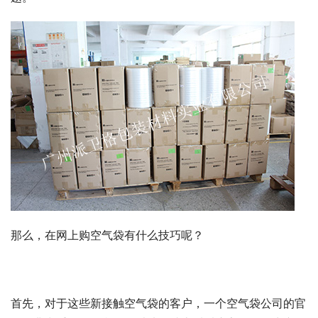
那么，在网上购空气袋有什么技巧呢？
首先，对于这些新接触空气袋的客户，一个空气袋公司的官