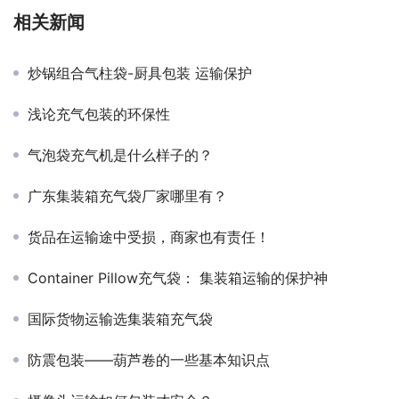
相关新闻
炒锅组合气柱袋-厨具包装 运输保护
浅论充气包装的环保性
气泡袋充气机是什么样子的？
广东集装箱充气袋厂家哪里有？
货品在运输途中受损，商家也有责任！
Container Pillow充气袋： 集装箱运输的保护神
国际货物运输选集装箱充气袋
防震包装——葫芦卷的一些基本知识点