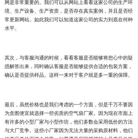
网是非常重要的。我们可以从网站上看看这家公司的生产环
境、生产设备、生产资质，是否存在真实案例，并且是否经
常更新网站。如此我们可以知道这家公司的实力到底在何种
水平。
其次，与客服沟通的时候，看看客服是否能够将您心中的疑
惑解答出来，同时确认客服是否能够提供合适的包装方案，
确认是否提供样品。这样一来对于客户就是多一重的保障。
最后，虽然价格也是我们考虑的一个方面，但是千万不要因
为贪图便宜就选择一些劣质的空气袋厂家。因为现在市面上
有许多的小型厂家与小型作坊，他们多数会采用低价的方法
与大厂竞争。这些小厂家因为无法大量的采购原材料，他们