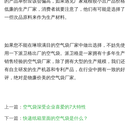
的产品单价应该会偏高，如果遇见厂家规模较小且产品价格
低廉的生产厂家，消费者就要注意了，他们有可能是选择了
一些次品原料来作为生产材料。
如果您不能在琳琅满目的空气袋厂家中做出选择，不妨先使
用一下派卫格出厂的空气袋。派卫格是一家拥有十多年生产
销售经验的空气袋厂家，除了拥有大型的生产规模，我们还
有自主研发的生产机器和专利产品，在行业中拥有一致的好
评，绝对是物廉价美的空气袋厂家。
上一篇：
空气袋深受企业喜爱的7大特性
下一篇：
快递纸箱里面的空气袋是什么？