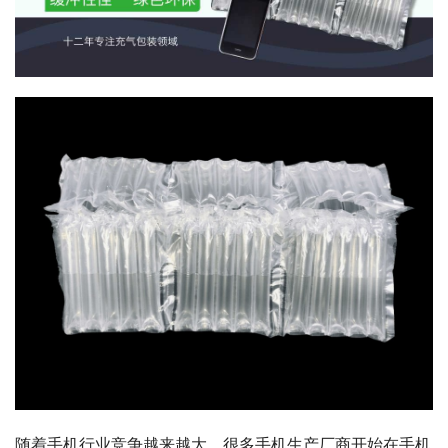
随着手机行业竞争越来越大，很多手机生产厂商开始在手机