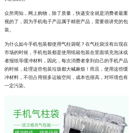
众所周知，网上购物，除了质量，快递安全就是消费者最重
视的了，因为手机电子产品属于精密产品，需要很讲究的包
装。
为什么如今手机包装都使用气柱袋呢？在气柱袋没有出现在
市场的时候，手机包装都是使用纸箱包装在里面填充泡沫或
者报纸等缓冲材料，因此，每次消费者拿到自己的手机产品
的时候，处理这些包装垃圾都大喊麻烦！而且，使用这些缓
冲材料，不但占用很多运输空间，成本也很高，对环境也有
一定污染。