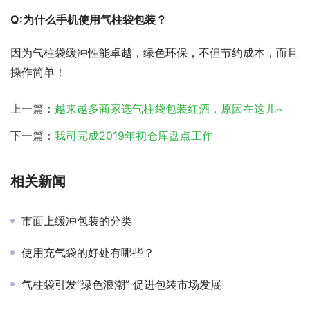
Q:为什么手机使用气柱袋包装？
因为气柱袋缓冲性能卓越，绿色环保，不但节约成本，而且
操作简单！
上一篇：
越来越多商家选气柱袋包装红酒，原因在这儿~
下一篇：
我司完成2019年初仓库盘点工作
相关新闻
市面上缓冲包装的分类
使用充气袋的好处有哪些？
气柱袋引发“绿色浪潮” 促进包装市场发展