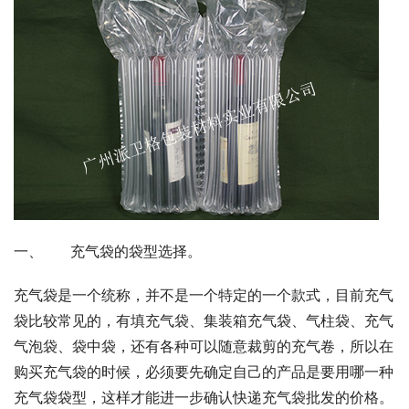
一、      充气袋的袋型选择。
充气袋是一个统称，并不是一个特定的一个款式，目前充气
袋比较常见的，有填充气袋、集装箱充气袋、气柱袋、充气
气泡袋、袋中袋，还有各种可以随意裁剪的充气卷，所以在
购买充气袋的时候，必须要先确定自己的产品是要用哪一种
充气袋袋型，这样才能进一步确认快递充气袋批发的价格。