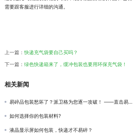
需要跟客服进行详细的沟通。
上一篇：
快递充气袋要自己买吗？
下一篇：
绿色快递箱来了，缓冲包装也要用环保充气袋！
相关新闻
易碎品包装愁坏了？派卫格为您逐一攻破！ ——直击易碎品包装痛点，解锁高效打包秘籍
如何选择你的包装材料?
液晶显示屏如何包装，快递才不易碎？