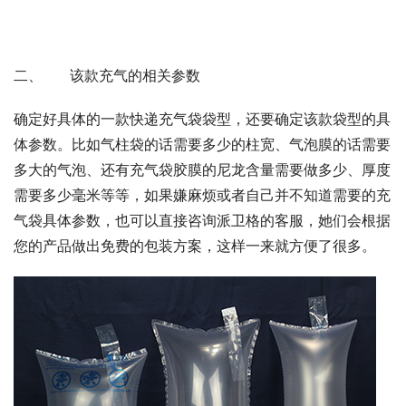
二、      该款充气的相关参数
确定好具体的一款快递充气袋袋型，还要确定该款袋型的具
体参数。比如气柱袋的话需要多少的柱宽、气泡膜的话需要
多大的气泡、还有充气袋胶膜的尼龙含量需要做多少、厚度
需要多少毫米等等，如果嫌麻烦或者自己并不知道需要的充
气袋具体参数，也可以直接咨询派卫格的客服，她们会根据
您的产品做出免费的包装方案，这样一来就方便了很多。