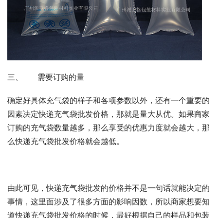
三、      需要订购的量
确定好具体充气袋的样子和各项参数以外，还有一个重要的
因素决定快递充气袋批发价格，那就是量大从优。如果商家
订购的充气袋数量越多，那么享受的优惠力度就会越大，那
么快递充气袋批发价格就会越低。
由此可见，快递充气袋批发的价格并不是一句话就能决定的
事情，这里面涉及了很多方面的影响因数，所以商家想要知
道快递充气袋批发价格的时候，最好根据自己的样品和包装