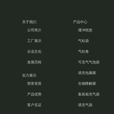
关于我们
产品中心
公司简介
缓冲纸垫
工厂展示
气柱袋
企业文化
气柱卷
发展历程
可充气气泡袋
填充包裹膜
实力展示
荣誉资质
生物降解膜
产品优势
集装箱充气袋
客户见证
填充气袋