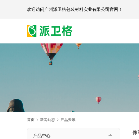
欢迎访问
广州派卫格包装材料实业有限公司官网
首页
新闻动态
产品资讯
像
产品中心