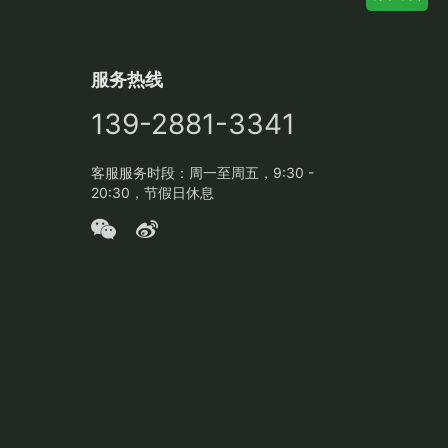
服务热线
139-2881-3341
客服服务时段：周一至周五，9:30 -
20:30，节假日休息