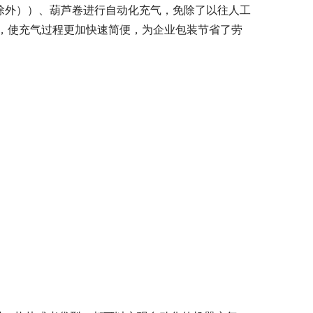
除外））、葫芦卷进行自动化充气，免除了以往人工
，使充气过程更加快速简便，为企业包装节省了劳