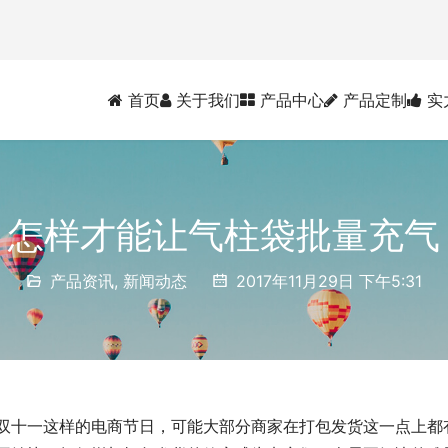
首页
关于我们
产品中心
产品定制
实
怎样才能让气柱袋批量充气
产品资讯
,
新闻动态
2017年11月29日 下午5:31
双十一这样的电商节日，可能大部分商家在打包发货这一点上都