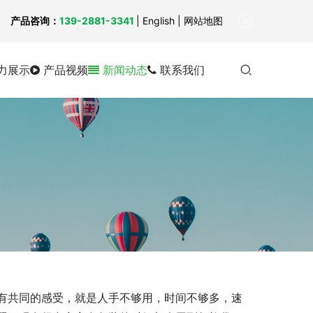
！
产品咨询：
139-2881-3341
|
English
| 网站地图
力展示
产品视频
新闻动态
联系我们
有共同的感受，就是人手不够用，时间不够多，速