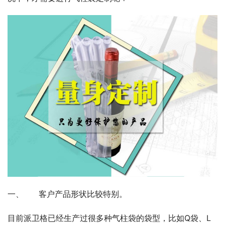
一、 客户产品形状比较特别。
目前派卫格已经生产过很多种气柱袋的袋型，比如Q袋、L