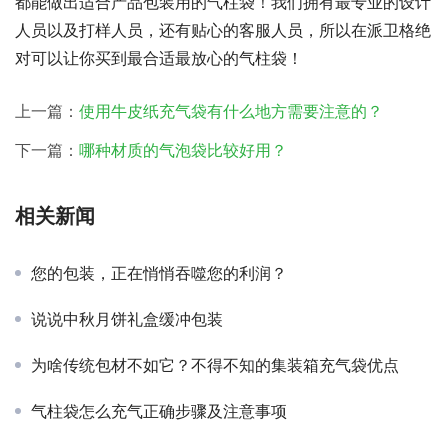
都能做出适合产品包装用的气柱袋！我们拥有最专业的设计
人员以及打样人员，还有贴心的客服人员，所以在派卫格绝
对可以让你买到最合适最放心的气柱袋！
上一篇：
使用牛皮纸充气袋有什么地方需要注意的？
下一篇：
哪种材质的气泡袋比较好用？
相关新闻
您的包装，正在悄悄吞噬您的利润？
说说中秋月饼礼盒缓冲包装
为啥传统包材不如它？不得不知的集装箱充气袋优点
气柱袋怎么充气正确步骤及注意事项