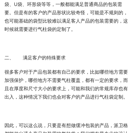
袋、U袋、环形袋等等，一般都能满足普通商品的包装需
要。但是有的客户的产品形状比较奇怪，可能是不规则的，
也可能基础的袋型比较难以满足客人产品的包装需要的，这
时候就需要进行气柱袋的定制了。
二、 满足客户的特殊要求
很多客户对于产品包装都有自己的要求，比如哪些地方需要
加强保护，哪些地方不需要气柱覆盖，都有一定的要求，而
且在厚度和尺寸大小的要求上，可能和我们的常规库存也有
出入，这种情况下我们也会对客户的产品进行气柱袋定制。
因此，可以这么说，只要是有想做缓冲包装的产品，派卫格