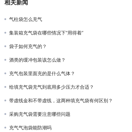
相关新闻
气柱袋怎么充气
集装箱充气袋在哪些情况下“用得着”
袋子如何充气的？
酒类的缓冲包装该怎么做？
充气包装里面充的是什么气体？
给填充气袋充气到底用多少压力才合适？
带虚线金和不带虚线，这两种填充气袋有何区别？
采购充气袋需要注意哪些问题
充气气泡袋能防潮吗