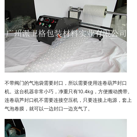
不带阀门的气泡袋需要封口，所以需要使用连卷葫芦封口
机。这台机器非常小巧，净重只有10.4kg，方便搬动携带。
连卷葫芦封口机不需要连接空压机，只要连接上电源，套上
气泡卷膜，就可以一边封口一边充气了。