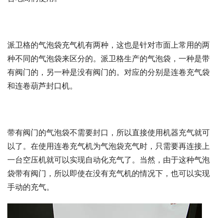
派卫格的气泡袋充气机有两种，这也是针对市面上常用的两
种不同的气泡袋来区分的。派卫格生产的气泡袋，一种是带
有阀门的，另一种是没有阀门的。对应的分别是连卷充气袋
和连卷葫芦封口机。
带有阀门的气泡袋不需要封口，所以直接使用机器充气就可
以了。在使用连卷充气机为气泡袋充气时，只需要再连接上
一台空压机就可以实现自动化充气了。当然，由于这种气泡
袋带有阀门，所以即使在没有充气机的情况下，也可以实现
手动的充气。