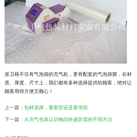
派卫格不仅有气泡袋的充气机，更有配套的气泡袋膜，在材
质、厚度、尺寸上，我们都有多种选择提供给顾客，绝对让
顾客用得方便又顺心！
上一篇：
包材选择，要新型还是要传统
下一篇：
从充气包装认识物品快递防震的不同方法